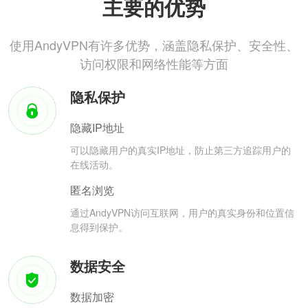
主要的优势
使用AndyVPN有许多优势，涵盖隐私保护、安全性、
访问权限和网络性能等方面
隐私保护
隐藏IP地址
可以隐藏用户的真实IP地址，防止第三方追踪用户的
在线活动。
匿名浏览
通过AndyVPN访问互联网，用户的真实身份和位置信
息得到保护。
数据安全
数据加密