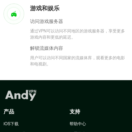
游戏和娱乐
访问游戏服务器
通过VPN可以访问不同地区的游戏服务器，享受更多
游戏内容和更低的延迟。
解锁流媒体内容
用户可以访问不同国家的流媒体库，观看更多的电影
和电视剧。
产品
支持
iOS下载
帮助中心