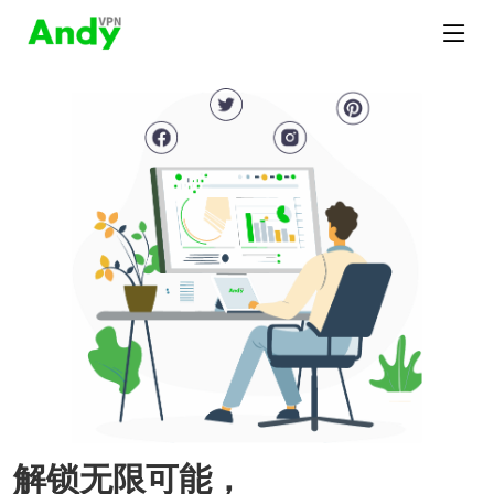
解锁无限可能，