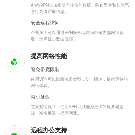
AndyVPN会加密所有传输的数据，防止黑客和其他恶
意行为者窃取信息。
安全远程访问
企业员工可以通过VPN安全地访问公司内部网络资
源，无需担心数据泄露。
提高网络性能
避免带宽限制
使用VPN可以隐藏流量类型，防止限速，提供更好的
网络体验。
减少延迟
在某些情况下，使用VPN可以选择更快的服务器路
径，减少延迟，提高网速。
远程办公支持