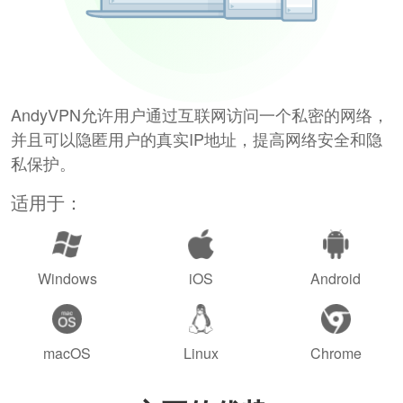
AndyVPN允许用户通过互联网访问一个私密的网络，
并且可以隐匿用户的真实IP地址，提高网络安全和隐
私保护。
适用于：
Windows
iOS
Android
macOS
Linux
Chrome