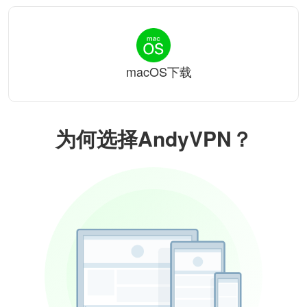
macOS下载
为何选择AndyVPN？