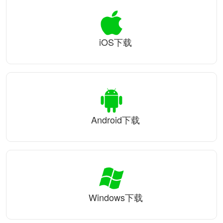
iOS下载
Android下载
Windows下载