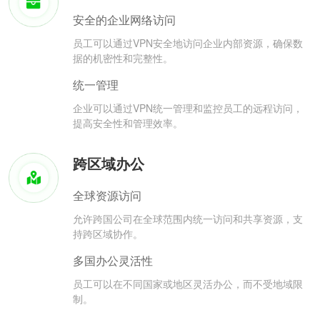
安全的企业网络访问
员工可以通过VPN安全地访问企业内部资源，确保数
据的机密性和完整性。
统一管理
企业可以通过VPN统一管理和监控员工的远程访问，
提高安全性和管理效率。
跨区域办公
全球资源访问
允许跨国公司在全球范围内统一访问和共享资源，支
持跨区域协作。
多国办公灵活性
员工可以在不同国家或地区灵活办公，而不受地域限
制。