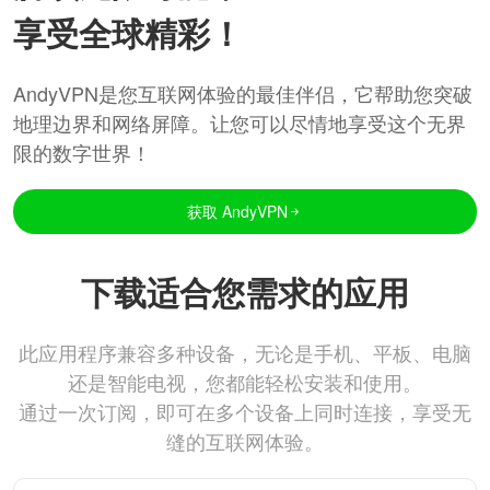
享受全球精彩！
AndyVPN是您互联网体验的最佳伴侣，它帮助您突破
地理边界和网络屏障。让您可以尽情地享受这个无界
限的数字世界！
获取 AndyVPN
下载适合您需求的应用
此应用程序兼容多种设备，无论是手机、平板、电脑
还是智能电视，您都能轻松安装和使用。
通过一次订阅，即可在多个设备上同时连接，享受无
缝的互联网体验。